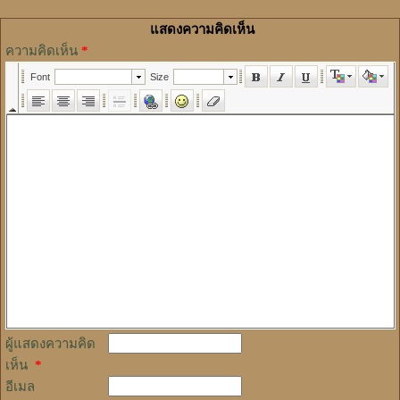
แสดงความคิดเห็น
ความคิดเห็น
*
ผู้แสดงความคิด
เห็น
*
อีเมล