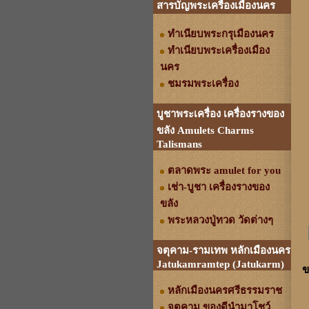
สารบัญพระเครื่องเมืองนคร
ทำเนียบพระกรุเมืองนคร
ทำเนียบพระเครื่องเมือง
นคร
ชมรมพระเครื่อง
บูชาพระเครื่อง เครื่องรางของ
ขลัง Amulets Charms
Talismans
ตลาดพระ amulet for you
เช่า-บูชา เครื่องรางของ
ขลัง
พระหลวงปู่ทวด วัดต่างๆ
จตุคาม-รามเทพ หลักเมืองนคร
Jatukamramtep (Jatukarm)
ข
หลักเมืองนครศรีธรรมราช
จตุคาม ของดีนำมาโชว์