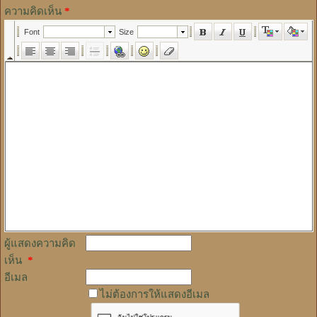
ความคิดเห็น
*
ผู้แสดงความคิด
เห็น
*
อีเมล
ไม่ต้องการให้แสดงอีเมล