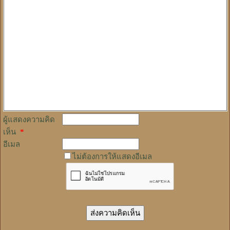
ผู้แสดงความคิด
เห็น
*
อีเมล
ไม่ต้องการให้แสดงอีเมล