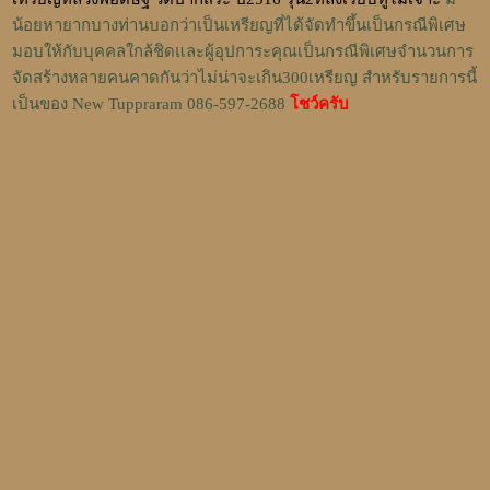
น้อยหายากบางท่านบอกว่าเป็นเหรียญที่ได้จัดทำขึ้นเป็นกรณีพิเศษ
มอบให้กับบุคคลใกล้ชิดและผู้อุปการะคุณเป็นกรณีพิเศษจำนวนการ
จัดสร้างหลายคนคาดกันว่าไม่น่าจะเกิน300เหรียญ สำหรับรายการนี้
เป็นของ New Tuppraram 086-597-2688
โชว์ครับ