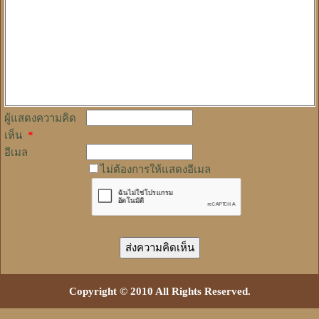
ผู้แสดงความคิด
เห็น
*
อีเมล
ไม่ต้องการให้แสดงอีเมล
Copyright © 2010 All Rights Reserved.