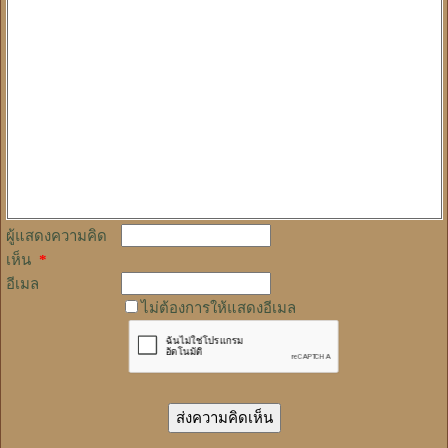
ผู้แสดงความคิด
เห็น
*
อีเมล
ไม่ต้องการให้แสดงอีเมล