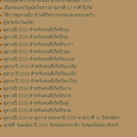
หมอดูดังตรวจ ดวงเมือง ดวงปีขาล(เสือ) 2553
เลือกของขวัญมัดใจสาวตามราศี 12 ราศี ปีเกิด
วิธีการดูลายมือ ด้านชีวิตการงานและครอบครัว
ผู้ชายกับวันเกิด
ดูดวงปี 2553 สำหรับคนที่เกิดปีกุน
ดูดวงปี 2553 สำหรับคนที่เกิดปีจอ
ดูดวงปี 2553 สำหรับคนที่เกิดปีระกา
ดูดวงปี 2553 สำหรับคนที่เกิดปีวอก
ดูดวงปี 2553 สำหรับคนที่เกิดปีมะแม
ดูดวง ปี 2553 สำหรับคนที่เกิดปีมะเมีย
ดูดวง ปี 2553 สำหรับคนที่เกิดปีมะเส็ง
ดูดวง ปี 2553 สำหรับคนที่เกิดปีมะโรง
ดูดวงปี 2553 สำหรับคนที่เกิดปีเถาะ
ดูดวงปี 2553 สำหรับคนที่เกิดปีขาล
ดูดวงปี 2553 สำหรับคนที่เกิดปีฉลู
ดูดวงปี 2553 สำหรับคนที่เกิดปีชวด
ดูดวงปี 2553 มาดูว่า ดวงชะตาปี 2553 ตามราศี 12 ปีนักษัตร
ฤกษ์ดี วันมงคล ปี 2553 วันขอพรจากฟ้า วันขอเงินพระจันทร์