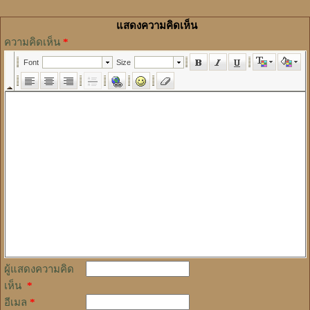
แสดงความคิดเห็น
ความคิดเห็น
*
ผู้แสดงความคิด
เห็น
*
อีเมล
*