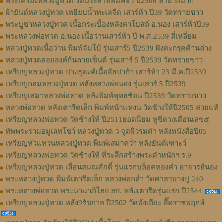
พระเครื่องหลวงปู่ทวด วัดประสาทพิมพ์จิ๋ว ปี2506 หายากมาก
ผ้ายันต์หลวงปู่ทวด เหยียบน้ำทะเลจืด เสาร์ห้า ปี39 วัดทรายขาว
พระบูชาหลวงปู่ทวด เนื้อกระเบื้องหลังคาโบสถ์ อ.นอง เสาร์ห้าปี39
พระหลวงพ่อทวด อ.นอง เนื้อว่านเสาร์ห้า ปี พ.ศ.2539 สี่เหลี่ยม
หลวงปู่ทวดเนื้อว่าน พิมพ์จัมโบ้ รุ่นเสาร์5 ปี2539 ฝังตะกรุดด้านล่าง
หลวงปู่ทวดลอยองค์ก้นลายเซ็นต์ รุ่นเสาร์ 5 ปี2539 วัดทรายขาว
เหรียญหลวงปู่ทวด ปางธุดงค์เนื้ออัลปาก้า เสาร์ห้า 23 มี.ค.ปี2539
เหรียญกลมหลวงปู่ทวด หลังหลวงพ่อนอง รุ่นเสาร์ 5 ปี2539
เหรียญเสมาหลวงพ่อทวด หลังพิมพ์พุทธซ้อน ปี2539 วัดทรายขาว
หลวงพ่อทวด หลังเตารีดเล็ก พิมพ์หน้าแหงน วัดช้างให้ปี2505 สวยแท้
เหรียญหลวงพ่อทวด วัดช้างให้ ปี2511ยอดนิยม หูขีดวงเดือนเลข๕
ทัพพระรามอมูเลทโชว์ หลวงปู่ทวด ว จุดผิวรมดำ หลังหนังสือปี05
เหรียญหัวแหวนหลวงปู่ทวด พิมพ์เสมาคว่ำ หลังยันต์เฑาะว์
เหรียญหลวงพ่อทวด วัดช้างให้ ที่ระลึกสร้างพระตำหนักฯ ร.9
เหรียญหลวงปู่ทวด เลื่อนสมณศักดิ์ รุ่นแรกบล็อคทองคำ อาจารย์นอง
พระหลวงปู่ทวด พิมพ์เตารีดเล็ก หลวงพ่อกล่ำ วัดศาลาบางปู 240
พระหลวงพ่อทวด พระนามาภิไธย สก. หลังเตารีดรุ่นแรก ปี2544
เหรียญหลวงปู่ทวด หลัง9รัชกาล ปี2502 วัดพังเถียะ อี๊ดราชพฤกษ์