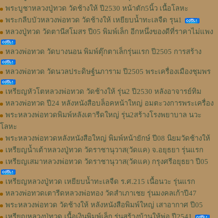
พระบูชาหลวงปู่ทวด วัดช้างให้ ปี2530 หน้าตัก5นิ้ว เนื้อโลหะ
พระกลีบบัวหลวงพ่อทวด วัดช้างให้ เหยียบน้ำทะเลจืด รุน1
หลวงปู่ทวด วัดตานีสโมสร ปี05 พิมพ์เล็ก อีกหนึ่งของดีที่ราคาไม่แพง
หลวงพ่อทวด วัดบางนอน พิมพ์ตุ๊กตาเล็กรุ่นแรก ปี2505 การสร้าง
หลวงพ่อทวด วัดนวลประดิษฐ์นภาราม ปี2505 พระเครื่องเมืองชุมพร
เหรียญหัวโตหลวงพ่อทวด วัดช้างให้ รุ่น2 ปี2530 หลังอาจารย์ทิม
หลวงพ่อทวด ปี24 หลังหนังสือบล็อคหน้าใหญ่ อมตะวงการพระเครื่อง
พระหลวงพ่อทวดพิมพ์หลังเตารีดใหญ่ รุ่น2สร้างโรงพยาบาล นวะ
โลหะ
พระหลวงพ่อทวดหลังหนังสือใหญ่ พิมพ์หน้ายักษ์ ปี08 นิยมวัดช้างให้
เหรียญน้ำเต้าหลวงปู่ทวด วัดราชานุวาส(วัดแค) จ.อยุธยา รุ่นแรก
เหรียญเสมาหลวงพ่อทวด วัดราชานุวาส(วัดแค) กรุงศรีอยุธยา ปี05
เหรียญหลวงปู่ทวด เหยียบน้ำทะเลจืด ร.ศ.215 เนื้อนวะ รุ่นแรก
หลวงพ่อทวดเตารีดหลวงพ่อทอง วัดสำเภาเชย รุ่นมงคลเก้าปี47
พระหลวงพ่อทวด วัดช้างให้ หลังหนังสือพิมพ์ใหญ่ เสาอากาศ ปี05
เหรียญหลวงปู่ทวด เนื้อเงินพิมพ์เล็ก รุ่นสร้างบ้านให้พ่อ ปี2541