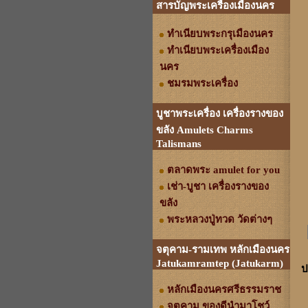
สารบัญพระเครื่องเมืองนคร
ทำเนียบพระกรุเมืองนคร
ทำเนียบพระเครื่องเมือง
นคร
ชมรมพระเครื่อง
บูชาพระเครื่อง เครื่องรางของ
ขลัง Amulets Charms
Talismans
ตลาดพระ amulet for you
เช่า-บูชา เครื่องรางของ
ขลัง
พระหลวงปู่ทวด วัดต่างๆ
จตุคาม-รามเทพ หลักเมืองนคร
Jatukamramtep (Jatukarm)
ป
หลักเมืองนครศรีธรรมราช
จตุคาม ของดีนำมาโชว์