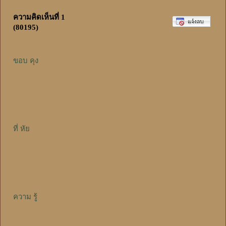
ความคิดเห็นที่ 1
(80195)
ขอบ คุง
ที่ หัย
ความ รู้