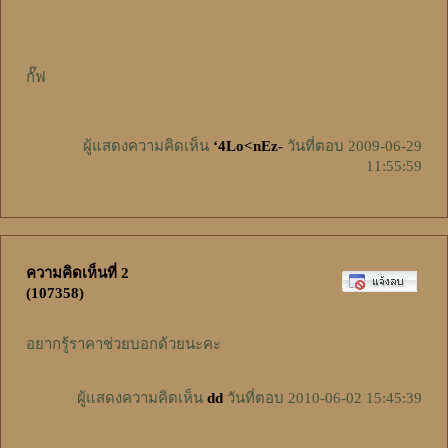
กั๊ฟ
ผู้แสดงความคิดเห็น
‘4Lo<nEz-
วันที่ตอบ 2009-06-29
11:55:59
ความคิดเห็นที่ 2
(107358)
อยากรู้ราคาช่วยบอกด้วยนะคะ
ผู้แสดงความคิดเห็น
dd
วันที่ตอบ 2010-06-02 15:45:39