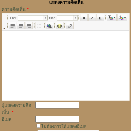
แสดงความคิดเห็น
ความคิดเห็น
*
ผู้แสดงความคิด
เห็น
*
อีเมล
ไม่ต้องการให้แสดงอีเมล