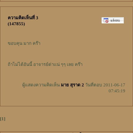
ความคิดเห็นที่ 3
(147855)
ขอบคุน มาก คร๊า
ถ้าไม่ได้อันนี้ อาจารย์ด่าเเน่ ๆๆ เลย คร๊า
ผู้แสดงความคิดเห็น
มาย สุราด 2
วันที่ตอบ 2011-06-17
07:45:19
[1]