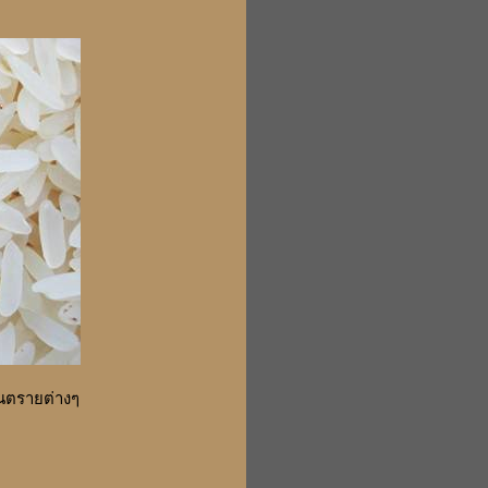
อันตรายต่างๆ