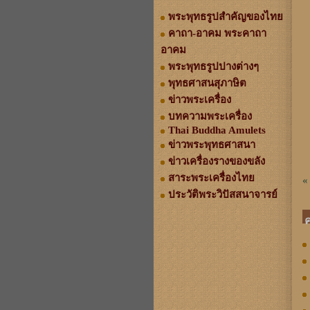
พระพุทธรูปสำคัญของไทย
คาถา-อาคม พระคาถา
อาคม
พระพุทธรูปปางต่างๆ
พุทธศาสนสุภาษิต
ข่าวพระเครื่อง
บทความพระเครื่อง
Thai Buddha Amulets
ข่าวพระพุทธศาสนา
ข่าวเครื่องรางของขลัง
สาระพระเครื่องไทย
«
ประวัติพระวิปัสสนาจารย์