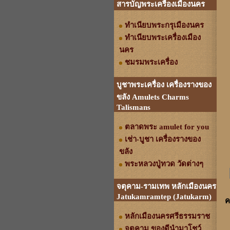
สารบัญพระเครื่องเมืองนคร
ทำเนียบพระกรุเมืองนคร
ทำเนียบพระเครื่องเมือง
นคร
ชมรมพระเครื่อง
บูชาพระเครื่อง เครื่องรางของ
ขลัง Amulets Charms
Talismans
ตลาดพระ amulet for you
เช่า-บูชา เครื่องรางของ
ขลัง
พระหลวงปู่ทวด วัดต่างๆ
จตุคาม-รามเทพ หลักเมืองนคร
Jatukamramtep (Jatukarm)
ค
หลักเมืองนครศรีธรรมราช
จตุคาม ของดีนำมาโชว์