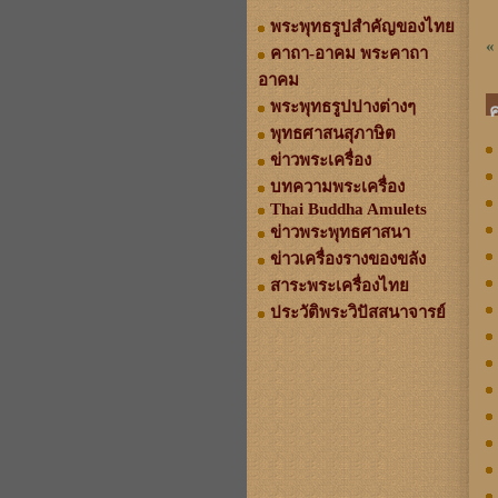
พระพุทธรูปสำคัญของไทย
«
คาถา-อาคม พระคาถา
อาคม
พระพุทธรูปปางต่างๆ
พุทธศาสนสุภาษิต
ข่าวพระเครื่อง
บทความพระเครื่อง
Thai Buddha Amulets
ข่าวพระพุทธศาสนา
ข่าวเครื่องรางของขลัง
สาระพระเครื่องไทย
ประวัติพระวิปัสสนาจารย์