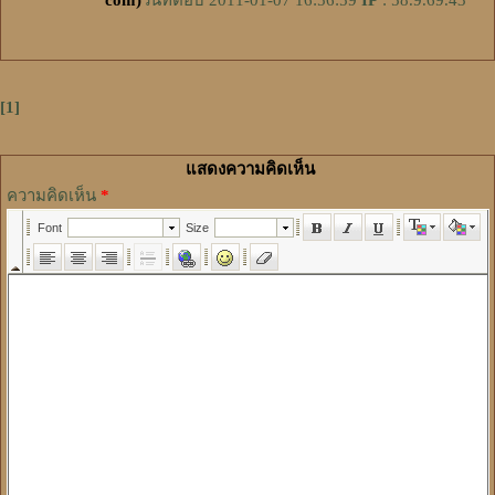
[1]
แสดงความคิดเห็น
ความคิดเห็น
*