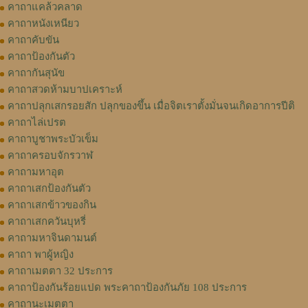
คาถาแคล้วคลาด
คาถาหนังเหนียว
คาถาคับขัน
คาถาป้องกันตัว
คาถากันสุนัข
คาถาสวดห้ามบาปเคราะห์
คาถาปลุกเสกรอยสัก ปลุกของขึ้น เมื่อจิตเราตั้งมั่นจนเกิดอาการปีติ
คาถาไล่เปรต
คาถาบูชาพระบัวเข็ม
คาถาครอบจักรวาฬ
คาถามหาอุต
คาถาเสกป้องกันตัว
คาถาเสกข้าวของกิน
คาถาเสกควันบุหรี่
คาถามหาจินดามนต์
คาถา พาผู้หญิง
คาถาเมตตา 32 ประการ
คาถาป้องกันร้อยแปด พระคาถาป้องกันภัย 108 ประการ
คาถานะเมตตา