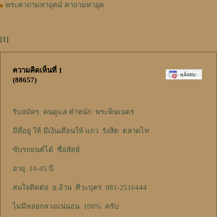
พระคาถามหาอุตม์ คาถามหาอุด
[1]
ความคิดเห็นที่ 1
(88657)
รับสมัคร คนดูแล ตำหนัก พระพิฆเนตร
มีที่อยู่ ให้ มีเงินเดือนให้ แถว รังสิต ตลาดไท
ขับรถยนต์ได้ ซื่อสัตย์
อายุ 18-45 ปี
สนใจติดต่อ อ.อ้วน ศิวะบุตร 081-2516444
ไม่มีหลอกลวงแน่นอน 100% ครับ