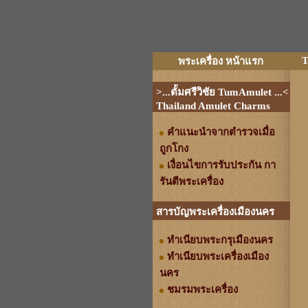
T
พระเครื่อง หน้าแรก
>...ตั้มศรีวิชัย TumAmulet ...<
Thailand Amulet Charms
คำแนะนำจากตำรวจเมื่อ
ถูกโกง
เงื่อนไขการรับประกัน กา
รันตีพระเครื่อง
สารบัญพระเครื่องเมืองนคร
ทำเนียบพระกรุเมืองนคร
ทำเนียบพระเครื่องเมือง
นคร
ชมรมพระเครื่อง