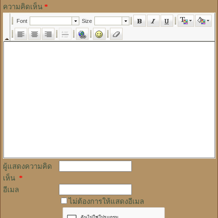
ความคิดเห็น
*
ผู้แสดงความคิด
เห็น
*
อีเมล
ไม่ต้องการให้แสดงอีเมล