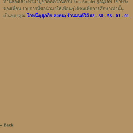
ท่านลองเสาะหามาบูชาติดตัวกันครับ
You Amulet ยูอมูเลท โชว์พระ
ของเพื่อน
รายการนี้ขอนำมาให้เพื่อนๆได้ชมเพื่อการศึกษาเท่านั้น
เป็นของคุณ
โกหนึ่ง(สุภกิจ คงทน) ร้านมนต์วิถี 08 - 38 - 58 - 01 - 01
« Back