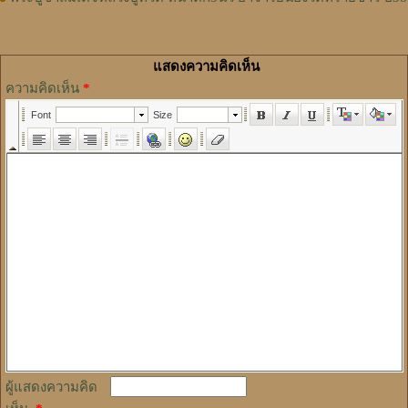
แสดงความคิดเห็น
ความคิดเห็น
*
ผู้แสดงความคิด