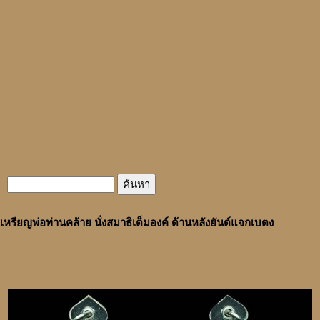
เหรียญพ่อท่านคล้าย นั่งสมาธิเต็มองค์ ด้านหลังยันต์แจกเบตง