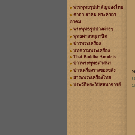
พระพุทธรูปสำคัญของไทย
คาถา-อาคม พระคาถา
อาคม
พระพุทธรูปปางต่างๆ
พุทธศาสนสุภาษิต
ข่าวพระเครื่อง
บทความพระเครื่อง
Thai Buddha Amulets
ข่าวพระพุทธศาสนา
ข่าวเครื่องรางของขลัง
ห
สาระพระเครื่องไทย
เ
ประวัติพระวิปัสสนาจารย์
ม