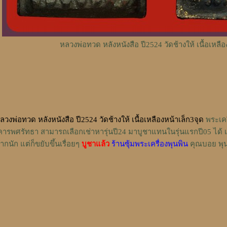
หลวงพ่อทวด หลังหนังสือ ปี2524 วัดช้างให้ เนื้อเหลือ
ลวงพ่อทวด หลังหนังสือ ปี2524 วัดช้างให้ เนื้อเหลืองหน้าเล็ก3จุด
พระเครื
คารพศรัทธา สามารถเลือกเช่าหารุ่นปี24 มาบูชาแทนในรุ่นแรกปี05 ได้ เ
ากนัก แต่ก็ขยับขึ้นเรื่อยๆ
บูชาแล้ว
ร้านซุ้มพระเครื่องพุนพิน
คุณบอย พุน