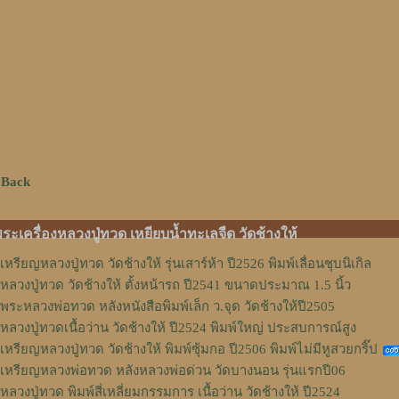
 Back
ระเครื่องหลวงปู่ทวด เหยียบน้ำทะเลจืด วัดช้างให้
เหรียญหลวงปู่ทวด วัดช้างให้ รุ่นเสาร์ห้า ปี2526 พิมพ์เลื่อนชุบนิเกิล
หลวงปู่ทวด วัดช้างให้ ตั้งหน้ารถ ปี2541 ขนาดประมาณ 1.5 นิ้ว
พระหลวงพ่อทวด หลังหนังสือพิมพ์เล็ก ว.จุด วัดช้างให้ปี2505
หลวงปู่ทวดเนื้อว่าน วัดช้างให้ ปี2524 พิมพ์ใหญ่ ประสบการณ์สูง
เหรียญหลวงปู่ทวด วัดช้างให้ พิมพ์ซุ้มกอ ปี2506 พิมพ์ไม่มีหูสวยกริ๊ป
เหรียญหลวงพ่อทวด หลังหลวงพ่อด่วน วัดบางนอน รุ่นแรกปี06
หลวงปู่ทวด พิมพ์สี่เหลี่ยมกรรมการ เนื้อว่าน วัดช้างให้ ปี2524