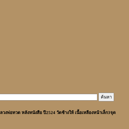
ลวงพ่อทวด หลังหนังสือ ปี2524 วัดช้างให้ เนื้อเหลืองหน้าเล็ก3จุด