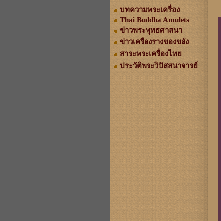
บทความพระเครื่อง
Thai Buddha Amulets
ข่าวพระพุทธศาสนา
ข่าวเครื่องรางของขลัง
สาระพระเครื่องไทย
ประวัติพระวิปัสสนาจารย์