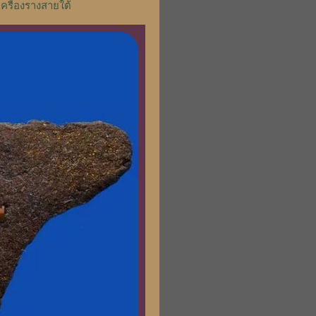
เครื่องรางสายใต้