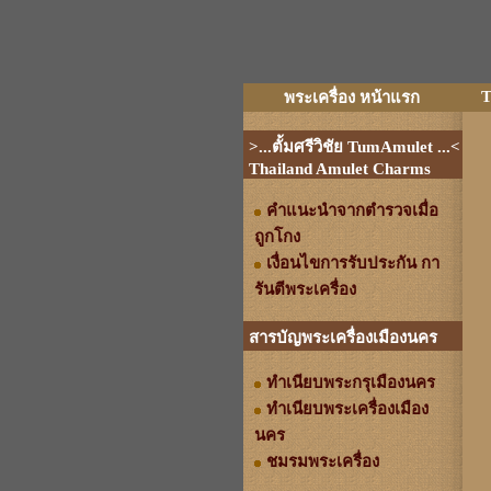
T
พระเครื่อง หน้าแรก
>...ตั้มศรีวิชัย TumAmulet ...<
Thailand Amulet Charms
คำแนะนำจากตำรวจเมื่อ
ถูกโกง
เงื่อนไขการรับประกัน กา
รันตีพระเครื่อง
สารบัญพระเครื่องเมืองนคร
ทำเนียบพระกรุเมืองนคร
ทำเนียบพระเครื่องเมือง
นคร
ชมรมพระเครื่อง