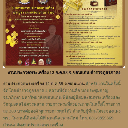
งานประกวดพระเครื่อง 12 ก.ค.58 จ.ขอนแก่น ตำรวจภูธรภาค4
งานประกวดพระเครื่อง 12 ก.ค.58 จ.ขอนแก่น
สำหรับงานในครั้งนี้
จัดโดยตำรวจภูธรภาค 4 สถานที่จัดงานคือ หอประชุมกาญ
จนาภิเษก มหาวิทยาลัยขอนแก่น พี่น้องผู้นิยมสะสมพระเครื่องและ
วัตถุมงคลไม่ควรพลาด รายการพระที่ส่งประกวดในครั้งนี้ รายการ
ละ 300 บาทต่อองค์ ทุกรายการทุกโต๊ะ สำหรับผู้ที่สนใจจะจองแผง
พระ ในงานนี้ติดต่อได้ที่ คุณณีสะพานใหม่ โทร. 081-9859369
กำหนดจัดงานประกวดพระเครื่อง