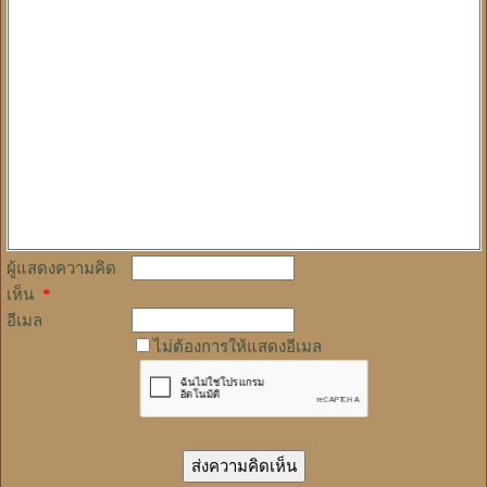
ผู้แสดงความคิด
เห็น
*
อีเมล
ไม่ต้องการให้แสดงอีเมล