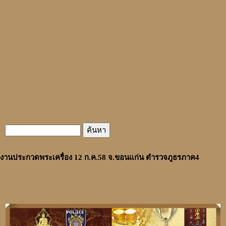
งานประกวดพระเครื่อง 12 ก.ค.58 จ.ขอนแก่น ตำรวจภูธรภาค4