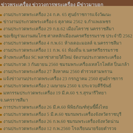
ข่าวพระเครื่อง ข่าววงการพระเครื่อง มีข่าวมาบอก
งานประกวดพระเครื่อง 24 ก.ค. 65 ศูนย์ราชการแจ้งวัฒนะ
ข่าวงานประกวดพระเครื่อง 6 ตุลาคม 2562 จ.กำแพงเพชร
งานประกวดพระเครื่อง 29 ก.ย.62 เมืองโคราช นครราชสีมา
ขอเชิญร่วมงานสมโภช ศาลหลักเมืองนครศรีธรรมราช ประจำปี 2562
งานประกวดพระเครื่อง 4 ก.พ.61 ห้างเดอะมอลล์ จ.นครราชสีมา
งานประกวดพระเครื่อง 11 ก.พ. 61 ท้องถิ่น จ.นครศรีธรรมราช
ห้างพระเครื่อง SC พลาซ่าสายใต้ใหม่ จัดงานประกวดพระเครื่อง
งานประกวด 3 กันยายน 2560 ชมรมพระเครื่องเทสโกโลตัส ปิ่นเกล้า
งานประกวดพระเครื่อง 27 สิงหาคม 2560 ตำรวจสามพราน
แจ้งข่าวงานประกวดพระเครื่อง 23 กรกฎาคม 2560 ศูนย์ราชการ
งานประกวดพระเครื่อง 2 เมษายน 2560 จ.ประจวบคีรีขันธ์
มหกรรมประกวดพระเครื่อง 19 มี.ค.60 ร.ร.สุรนารีวิทยา
จ.นครราชสีมา
การประกวดพระเครื่อง 26 มี.ค.60 พิพิธภัณฑ์หุ่นขี้ผึ้งไทย
งานประกวดพระเครื่อง 5 มี.ค.60 ชมรมพระเครื่องจังหวัดราชบุรี
งานประกวดพระเครื่อง 26 ก.พ.60 ชมรมพระเครื่องจังหวัดน่าน
งานประกวดพระเครื่อง 12 ก.พ.2560 โรงเรียนนายร้อยตำรวจ