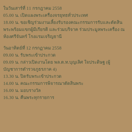
ในวันเสาร์ที่ 11 กรกฎาคม 2558
05.00 น. เปิดแผงพระเครื่องจรยุทธทั่วประเทศ
18.00 น. ขอเชิญร่วมงานเลี้ยงรับรองคณะกรรมการรับและตัดสิน
พระพร้อมแขกผู้มีเกียรติ และร่วมบริจาค ร่วมประมูลพระเครื่อง ณ
ห้องศรีจันทร์ โรงแรมเจริญธานี
วันอาทิตย์ที่ 12 กรกฏาคม 2558
09.00 น. รับพระเข้าประกวด
09.09 น. กล่าวเปิดงานโดย พล.ต.ท.บุญเลิศ ใจประดิษฐ (ผู้
บัญชาการตำรวจภูธรภาค 4)
13.30 น. ปิดรับพระเข้าประกวด
14.00 น. คณะกรรมการพิจารณาตัดสินพระ
16.00 น. มอบรางวัล
16.30 น. คืนพระทุกรายการ