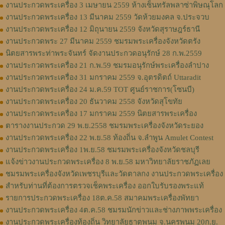
งานประกวดพระเครื่อง 3 เมษายน 2559 ห้างเซ็นทรัลพลาซ่าพิษณุโลก
งานประกวดพระเครื่อง 13 มีนาคม 2559 วัดห้วยมงคล จ.ประจวบ
งานประกวดพระเครื่อง 12 มิถุนายน 2559 จังหวัดสุราษฎร์ธานี
งานประกวดพระ 27 มีนาคม 2559 ชมรมพระเครื่องจังหวัดตรัง
นิตยสารพระท่าพระจันทร์ จัดงานประกวดอนุรักษ์ 28 ก.พ.2559
งานประกวดพระเครื่อง 21 ก.พ.59 ชมรมอนุรักษ์พระเครื่องลำปาง
งานประกวดพระเครื่อง 31 มกราคม 2559 จ.อุตรดิตถ์ Uttaradit
งานประกวดพระเครื่อง 24 ม.ค.59 TOT ศูนย์ราชการ(โซนบี)
งานประกวดพระเครื่อง 20 ธันวาคม 2558 จังหวัดสุโขทัย
งานประกวดพระเครื่อง 17 มกราคม 2559 นิตยสารพระเครื่อง
ตารางงานประกวด 29 พ.ย.2558 ชมรมพระเครื่องจังหวัดระยอง
งานประกวดพระเครื่อง 22 พ.ย.58 ท้องถิ่น จ.ลำพูน Amulet Contest
งานประกวดพระเครื่อง 1พ.ย.58 ชมรมพระเครื่องจังหวัดชลบุรี
แจ้งข่าวงานประกวดพระเครื่อง 8 พ.ย.58 มหาวิทยาลัยราชภัฏเลย
ชมรมพระเครื่องจังหวัดเพชรบุรีและวัดตาลกง งานประกวดพระเครื่อง
สำหรับท่านที่ต้องการตรวจเช็คพระเครื่อง ออกใบรับรองพระแท้
รายการประกวดพระเครื่อง 18ต.ค.58 สมาคมพระเครื่องพัทยา
งานประกวดพระเครื่อง 4ต.ค.58 ชมรมนักข่าวและช่างภาพพระเครื่อง
งานประกวดพระเครื่องท้องถิ่น วิทยาลัยธาตุพนม จ.นครพนม 20ก.ย.