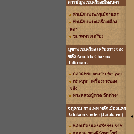
สารบัญพระเครื่องเมืองนคร
ทำเนียบพระกรุเมืองนคร
ทำเนียบพระเครื่องเมือง
นคร
ชมรมพระเครื่อง
บูชาพระเครื่อง เครื่องรางของ
ขลัง Amulets Charms
Talismans
ตลาดพระ amulet for you
เช่า-บูชา เครื่องรางของ
ขลัง
พระหลวงปู่ทวด วัดต่างๆ
จตุคาม-รามเทพ หลักเมืองนคร
Jatukamramtep (Jatukarm)
ร
หลักเมืองนครศรีธรรมราช
จตุคาม ของดีนำมาโชว์