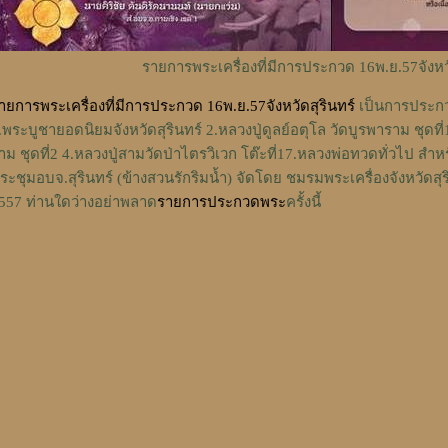
รายการพระเครื่องที่มีการประกวด 16พ.ย.57จังหวั
ายการพระเครื่องที่มีการประกวด 16พ.ย.57จังหวัดสุรินทร์
เป็นการประกวด
.พระบูชายอดนิยมจังหวัดสุรินทร์ 2.หลวงปู่ดูลย์อตุโล วัดบูรพาราม ชุดที่1
าม ชุดที่2 4.หลวงปู่สามวัดป่าไตรวิเวก โต๊ะที่17.หลวงพ่อทวดทั่วไป สำหร
ระชุมอบจ.สุรินทร์ (ข้างสวนรักริมน้ำ) จัดโดย ชมรมพระเครื่องจังหวัดสุร
557 ท่านใดว่างอย่าพลาด
รายการประกวดพระ
ครั้งนี้