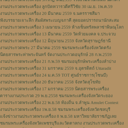
งานประกวดพระเครื่อง ลูกปัดทวารวดีศรีวิชัย 30 เม.ย. 1พ.ค.59
งานประกวดพระเครื่อง 20 มีนาคม 2559 จ.นครราชสีมา
ฟังบรรยายเจาะลึก สัมผัสพระเบญจภาคี สุดยอดปรารถนานักสะสม
งานประกวดพระเครื่อง 3 เมษายน 2559 ห้างเซ็นทรัลพลาซ่าพิษณุโลก
งานประกวดพระเครื่อง 13 มีนาคม 2559 วัดห้วยมงคล จ.ประจวบ
งานประกวดพระเครื่อง 12 มิถุนายน 2559 จังหวัดสุราษฎร์ธานี
งานประกวดพระ 27 มีนาคม 2559 ชมรมพระเครื่องจังหวัดตรัง
นิตยสารพระท่าพระจันทร์ จัดงานประกวดอนุรักษ์ 28 ก.พ.2559
งานประกวดพระเครื่อง 21 ก.พ.59 ชมรมอนุรักษ์พระเครื่องลำปาง
งานประกวดพระเครื่อง 31 มกราคม 2559 จ.อุตรดิตถ์ Uttaradit
งานประกวดพระเครื่อง 24 ม.ค.59 TOT ศูนย์ราชการ(โซนบี)
งานประกวดพระเครื่อง 20 ธันวาคม 2558 จังหวัดสุโขทัย
งานประกวดพระเครื่อง 17 มกราคม 2559 นิตยสารพระเครื่อง
ตารางงานประกวด 29 พ.ย.2558 ชมรมพระเครื่องจังหวัดระยอง
งานประกวดพระเครื่อง 22 พ.ย.58 ท้องถิ่น จ.ลำพูน Amulet Contest
งานประกวดพระเครื่อง 1พ.ย.58 ชมรมพระเครื่องจังหวัดชลบุรี
แจ้งข่าวงานประกวดพระเครื่อง 8 พ.ย.58 มหาวิทยาลัยราชภัฏเลย
ชมรมพระเครื่องจังหวัดเพชรบุรีและวัดตาลกง งานประกวดพระเครื่อง