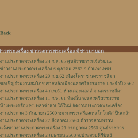
 Back
่าวพระเครื่อง ข่าววงการพระเครื่อง มีข่าวมาบอก
งานประกวดพระเครื่อง 24 ก.ค. 65 ศูนย์ราชการแจ้งวัฒนะ
ข่าวงานประกวดพระเครื่อง 6 ตุลาคม 2562 จ.กำแพงเพชร
งานประกวดพระเครื่อง 29 ก.ย.62 เมืองโคราช นครราชสีมา
ขอเชิญร่วมงานสมโภช ศาลหลักเมืองนครศรีธรรมราช ประจำปี 2562
งานประกวดพระเครื่อง 4 ก.พ.61 ห้างเดอะมอลล์ จ.นครราชสีมา
งานประกวดพระเครื่อง 11 ก.พ. 61 ท้องถิ่น จ.นครศรีธรรมราช
ห้างพระเครื่อง SC พลาซ่าสายใต้ใหม่ จัดงานประกวดพระเครื่อง
งานประกวด 3 กันยายน 2560 ชมรมพระเครื่องเทสโกโลตัส ปิ่นเกล้า
งานประกวดพระเครื่อง 27 สิงหาคม 2560 ตำรวจสามพราน
แจ้งข่าวงานประกวดพระเครื่อง 23 กรกฎาคม 2560 ศูนย์ราชการ
งานประกวดพระเครื่อง 2 เมษายน 2560 จ.ประจวบคีรีขันธ์