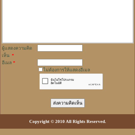
ผู้แสดงความคิด
เห็น
*
อีเมล
*
ไม่ต้องการให้แสดงอีเมล
Copyright © 2010 All Rights Reserved.