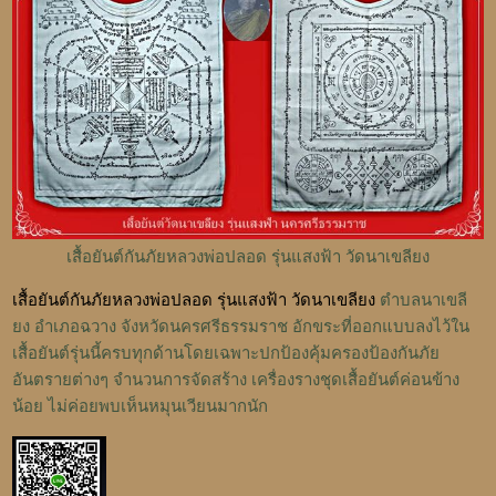
เสื้อยันต์กันภัยหลวงพ่อปลอด รุ่นแสงฟ้า วัดนาเขลียง
เสื้อยันต์กันภัยหลวงพ่อปลอด รุ่นแสงฟ้า วัดนาเขลียง
ตำบลนาเขลี
ยง อำเภอฉวาง จังหวัดนครศรีธรรมราช อักขระที่ออกแบบลงไว้ใน
เสื้อยันต์รุ่นนี้ครบทุกด้านโดยเฉพาะปกป้องคุ้มครองป้องกันภัย
อันตรายต่างๆ จำนวนการจัดสร้าง เครื่องรางชุดเสื้อยันต์ค่อนข้าง
น้อย ไม่ค่อยพบเห็นหมุนเวียนมากนัก