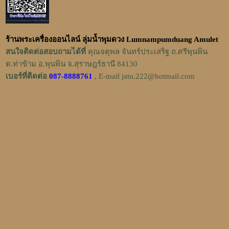
ร้านพระเครื่องออนไลน์ ลุ่มน้ำพุมดวง Lumnampumduang Amulet
สนใจติดต่อสอบถามได้ที่
คุณจตุพล จันทร์ประเสริฐ ถ.ศรีพุนพิน
ต.ท่าข้าม อ.พุนพิน จ.สุราษฎร์ธานี 84130
เบอร์ที่ติดต่อ
087-8888761
, E-mail jatu.222@hotmail.com