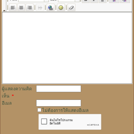
ผู้แสดงความคิด
เห็น
*
อีเมล
ไม่ต้องการให้แสดงอีเมล