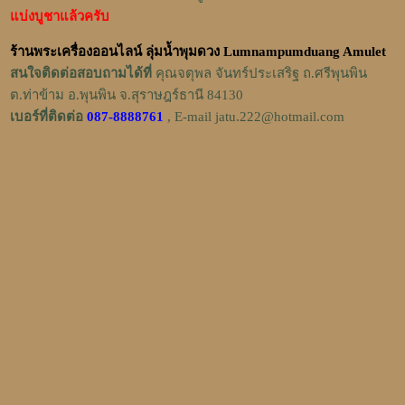
แบ่งบูชาแล้วครับ
ร้านพระเครื่องออนไลน์ ลุ่มน้ำพุมดวง Lumnampumduang Amulet
สนใจติดต่อสอบถามได้ที่
คุณจตุพล จันทร์ประเสริฐ ถ.ศรีพุนพิน
ต.ท่าข้าม อ.พุนพิน จ.สุราษฎร์ธานี 84130
เบอร์ที่ติดต่อ
087-8888761
, E-mail jatu.222@hotmail.com