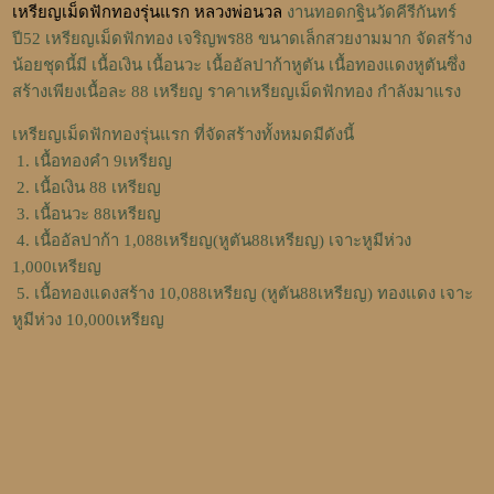
เหรียญเม็ดฟักทองรุ่นแรก หลวงพ่อนวล
งานทอดกฐินวัดคีรีกันทร์
ปี52 เหรียญเม็ดฟักทอง เจริญพร88 ขนาดเล็กสวยงามมาก จัดสร้าง
น้อยชุดนี้มี เนื้อเงิน เนื้อนวะ เนื้ออัลปาก้าหูตัน เนื้อทองแดงหูตันซึ่ง
สร้างเพียงเนื้อละ 88 เหรียญ
ราคาเหรียญเม็ดฟักทอง กำลังมาแรง
เหรียญเม็ดฟักทองรุ่นแรก ที่จัดสร้างทั้งหมดมีดังนี้
1. เนื้อทองคำ 9เหรียญ
2. เนื้อเงิน 88 เหรียญ
3. เนื้อนวะ 88เหรียญ
4. เนื้ออัลปาก้า 1,088เหรียญ(หูตัน88เหรียญ) เจาะหูมีห่วง
1,000เหรียญ
5. เนื้อทองแดงสร้าง 10,088เหรียญ (หูตัน88เหรียญ) ทองแดง เจาะ
หูมีห่วง 10,000เหรียญ