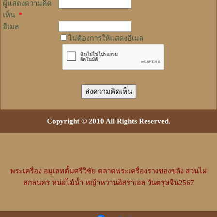
ผู้แสดงความคิด
เห็น
*
อีเมล
ไม่ต้องการให้แสดงอีเมล
Copyright © 2010 All Rights Reserved.
พระเครื่อง
อมูเลทตั้มศรีวิชัย
ตลาดพระเครื่องรางของขลัง
สวนไผ่
สกลนคร
หน่อไม้น้ำ
หญ้าหวานอิสราเอล
วันตรุษจีน2567