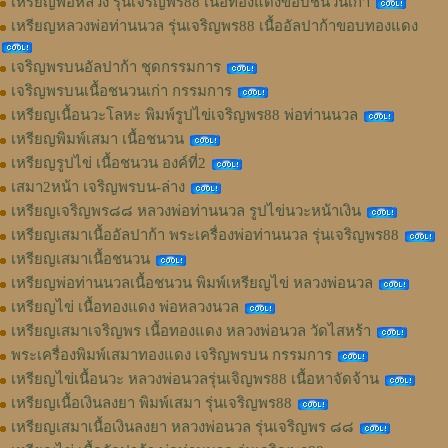
เหรียญพ่อหลวง รุ่นเจริญพร88 เนื้อทองแดงขอบชนวนเก่า
เหรียญหลวงพ่อท่านนวล รุ่นเจริญพร88 เนื้ออัลปาก้าขอบทองแดง
เจริญพรบนอัลปาก้า ชุดกรรมการ
เจริญพรบนเนื้อชนวนเก่า กรรมการ
เหรียญเนื้อนวะโลหะ พิมพ์รูปไข่เจริญพร88 พ่อท่านนวล
เหรียญพิมพ์เสมา เนื้อชนวน
เหรียญรูปไข่ เนื้อชนวน องค์ที่2
เสมา2หน้า เจริญพรบน-ล่าง
เหรียญเจริญพร๘๘ หลวงพ่อท่านนวล รูปไข่นวะหน้าเงิน
เหรียญเสมาเนื้ออัลปาก้า พระเครื่องพ่อท่านนวล รุ่นเจริญพร88
เหรียญเสมาเนื้อชนวน
เหรียญพ่อท่านนวลเนื้อชนวน พิมพ์เหรียญไข่ หลวงพ่อนวล
เหรียญไข่ เนื้อทองแดง พ่อหลวงนวล
เหรียญเสมาเจริญพร เนื้อทองแดง หลวงพ่อนวล วัดไสหร้า
พระเครื่องพิมพ์เสมาทองแดง เจริญพรบน กรรมการ
เหรียญไข่เนื้อนวะ หลวงพ่อนวลรุ่นเจิญพร88 เนื้อหาจัดจ้าน
เหรียญเนื้อเงินลงยา พิมพ์เสมา รุ่นเจริญพร88
เหรียญเสมาเนื้อเงินลงยา หลวงพ่อนวล รุ่นเจริญพร ๘๘