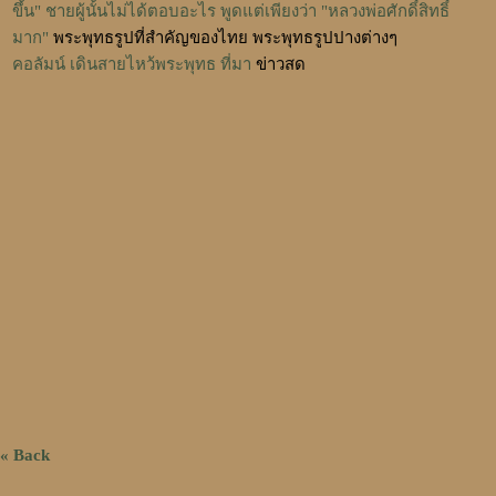
ขึ้น" ชายผู้นั้นไม่ได้ตอบอะไร พูดแต่เพียงว่า "หลวงพ่อศักดิ์สิทธิ์
มาก"
พระพุทธรูปที่สำคัญของไทย
พระพุทธรูปปางต่างๆ
คอลัมน์ เดินสายไหว้พระพุทธ ที่มา
ข่าวสด
« Back