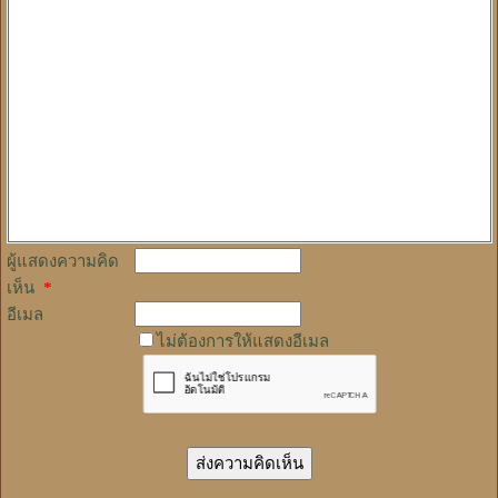
ผู้แสดงความคิด
เห็น
*
อีเมล
ไม่ต้องการให้แสดงอีเมล