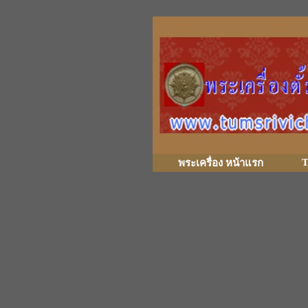
T
พระเครื่อง หน้าแรก