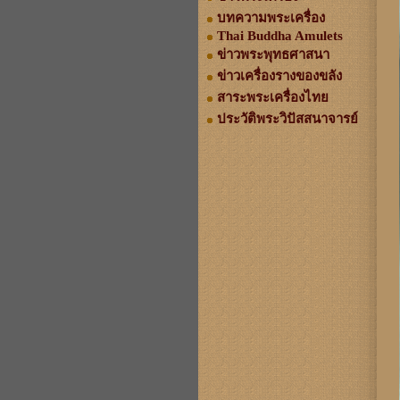
บทความพระเครื่อง
Thai Buddha Amulets
ข่าวพระพุทธศาสนา
ข่าวเครื่องรางของขลัง
สาระพระเครื่องไทย
ประวัติพระวิปัสสนาจารย์