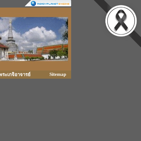
Sitemap
ิพระเกจิอาจารย์