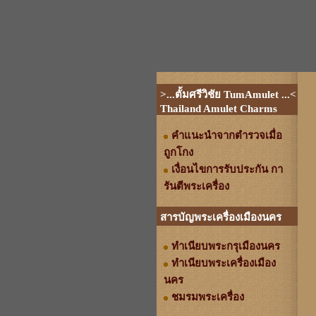
>...ตั้มศรีวิชัย TumAmulet ...<
Thailand Amulet Charms
คำแนะนำจากตำรวจเมื่อ
ถูกโกง
เงื่อนไขการรับประกัน กา
รันตีพระเครื่อง
สารบัญพระเครื่องเมืองนคร
ทำเนียบพระกรุเมืองนคร
ทำเนียบพระเครื่องเมือง
นคร
ชมรมพระเครื่อง