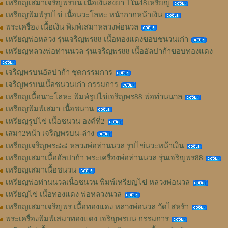
เหรียญเสมาเจริญพรบน เนื้อเงินลงยา 1ใน48เหรียญ
เหรียญพิมพ์รูปไข่ เนื้อนวะโลหะ หน้ากากหน้าเงิน
พระเครื่อง เนื้อเงิน พิมพ์เสมาหลวงพ่อนวล
เหรียญพ่อหลวง รุ่นเจริญพร88 เนื้อทองแดงขอบชนวนเก่า
เหรียญหลวงพ่อท่านนวล รุ่นเจริญพร88 เนื้ออัลปาก้าขอบทองแดง
เจริญพรบนอัลปาก้า ชุดกรรมการ
เจริญพรบนเนื้อชนวนเก่า กรรมการ
เหรียญเนื้อนวะโลหะ พิมพ์รูปไข่เจริญพร88 พ่อท่านนวล
เหรียญพิมพ์เสมา เนื้อชนวน
เหรียญรูปไข่ เนื้อชนวน องค์ที่2
เสมา2หน้า เจริญพรบน-ล่าง
เหรียญเจริญพร๘๘ หลวงพ่อท่านนวล รูปไข่นวะหน้าเงิน
เหรียญเสมาเนื้ออัลปาก้า พระเครื่องพ่อท่านนวล รุ่นเจริญพร88
เหรียญเสมาเนื้อชนวน
เหรียญพ่อท่านนวลเนื้อชนวน พิมพ์เหรียญไข่ หลวงพ่อนวล
เหรียญไข่ เนื้อทองแดง พ่อหลวงนวล
เหรียญเสมาเจริญพร เนื้อทองแดง หลวงพ่อนวล วัดไสหร้า
พระเครื่องพิมพ์เสมาทองแดง เจริญพรบน กรรมการ