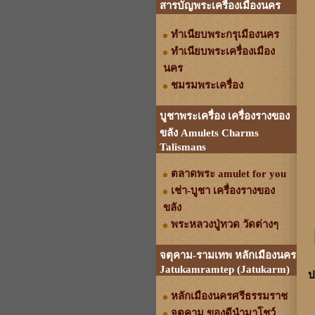
สารบัญพระเครื่องเมืองนคร
ทำเนียบพระกรุเมืองนคร
ทำเนียบพระเครื่องเมือง
นคร
ชมรมพระเครื่อง
บูชาพระเครื่อง เครื่องรางของ
ขลัง Amulets Charms
Talismans
ตลาดพระ amulet for you
เช่า-บูชา เครื่องรางของ
ขลัง
พระหลวงปู่ทวด วัดต่างๆ
จตุคาม-รามเทพ หลักเมืองนคร
Jatukamramtep (Jatukarm)
ป
หลักเมืองนครศรีธรรมราช
จตุคาม ของดีนำมาโชว์