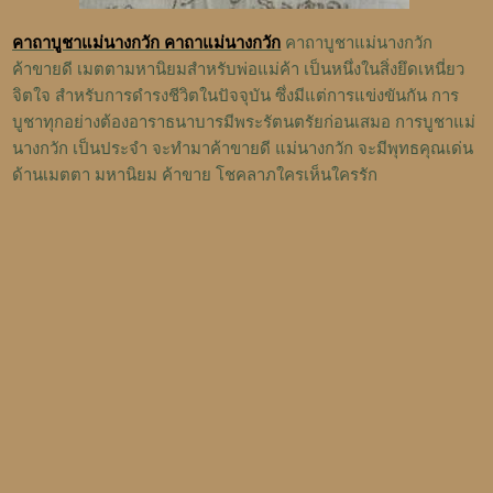
คาถาบูชาแม่นางกวัก คาถาแม่นางกวัก
คาถาบูชาแม่นางกวัก
ค้าขายดี เมตตามหานิยมสำหรับพ่อแม่ค้า เป็นหนึ่งในสิ่งยึดเหนี่ยว
จิตใจ สำหรับการดำรงชีวิตในปัจจุบัน ซึ่งมีแต่การแข่งขันกัน การ
บูชาทุกอย่างต้องอาราธนาบารมีพระรัตนตรัยก่อนเสมอ การบูชาแม่
นางกวัก เป็นประจำ จะทำมาค้าขายดี แม่นางกวัก จะมีพุทธคุณเด่น
ด้านเมตตา มหานิยม ค้าขาย โชคลาภใครเห็นใครรัก