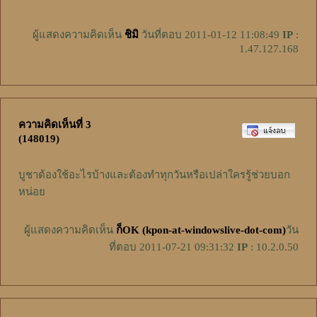
ผู้แสดงความคิดเห็น
ชิมิ
วันที่ตอบ 2011-01-12 11:08:49
IP
:
1.47.127.168
ความคิดเห็นที่ 3
(148019)
บูชาต้องใช้อะไรบ้างและต้องทำทุกวันหรือเปล่าใครรู้ช่วยบอก
หน่อย
ผู้แสดงความคิดเห็น
ก็OK (kpon-at-windowslive-dot-com)
วัน
ที่ตอบ 2011-07-21 09:31:32
IP
: 10.2.0.50