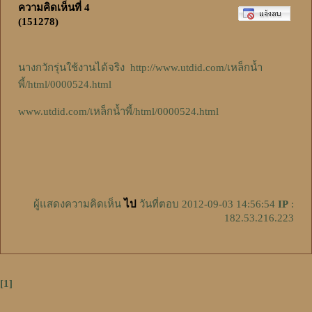
ความคิดเห็นที่ 4
(151278)
นางกวักรุ่นใช้งานได้จริง http://www.utdid.com/เหล็กน้ำ
พี้/html/0000524.html
www.utdid.com/เหล็กน้ำพี้/html/0000524.html
ผู้แสดงความคิดเห็น
ไป
วันที่ตอบ 2012-09-03 14:56:54
IP
:
182.53.216.223
[1]