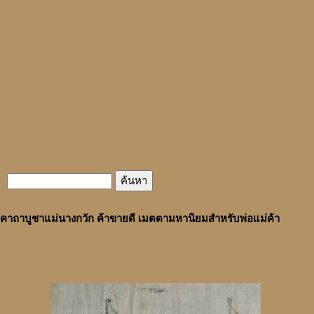
คาถาบูชาแม่นางกวัก ค้าขายดี เมตตามหานิยมสำหรับพ่อแม่ค้า