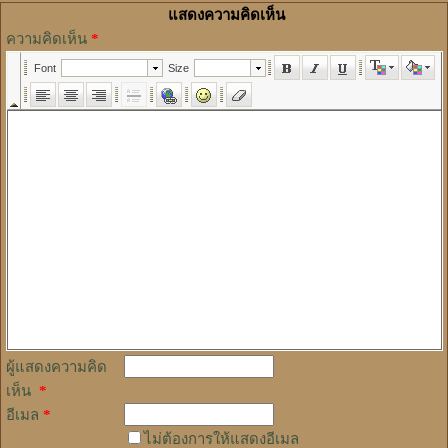
แสดงความคิดเห็น
ความคิดเห็น
*
ผู้แสดงความคิด
เห็น
*
อีเมล
*
ไม่ต้องการให้แสดงอีเมล