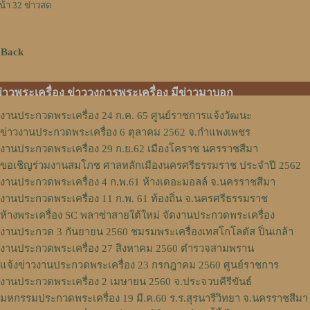
น้า 32 ข่าวสด
 Back
่าวพระเครื่อง ข่าววงการพระเครื่อง มีข่าวมาบอก
งานประกวดพระเครื่อง 24 ก.ค. 65 ศูนย์ราชการแจ้งวัฒนะ
ข่าวงานประกวดพระเครื่อง 6 ตุลาคม 2562 จ.กำแพงเพชร
งานประกวดพระเครื่อง 29 ก.ย.62 เมืองโคราช นครราชสีมา
ขอเชิญร่วมงานสมโภช ศาลหลักเมืองนครศรีธรรมราช ประจำปี 2562
งานประกวดพระเครื่อง 4 ก.พ.61 ห้างเดอะมอลล์ จ.นครราชสีมา
งานประกวดพระเครื่อง 11 ก.พ. 61 ท้องถิ่น จ.นครศรีธรรมราช
ห้างพระเครื่อง SC พลาซ่าสายใต้ใหม่ จัดงานประกวดพระเครื่อง
งานประกวด 3 กันยายน 2560 ชมรมพระเครื่องเทสโกโลตัส ปิ่นเกล้า
งานประกวดพระเครื่อง 27 สิงหาคม 2560 ตำรวจสามพราน
แจ้งข่าวงานประกวดพระเครื่อง 23 กรกฎาคม 2560 ศูนย์ราชการ
งานประกวดพระเครื่อง 2 เมษายน 2560 จ.ประจวบคีรีขันธ์
มหกรรมประกวดพระเครื่อง 19 มี.ค.60 ร.ร.สุรนารีวิทยา จ.นครราชสีมา