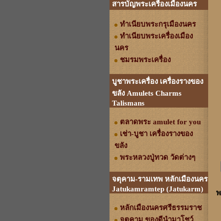
สารบัญพระเครื่องเมืองนคร
ทำเนียบพระกรุเมืองนคร
ทำเนียบพระเครื่องเมือง
นคร
ชมรมพระเครื่อง
บูชาพระเครื่อง เครื่องรางของ
ขลัง Amulets Charms
Talismans
ตลาดพระ amulet for you
เช่า-บูชา เครื่องรางของ
ขลัง
พระหลวงปู่ทวด วัดต่างๆ
จตุคาม-รามเทพ หลักเมืองนคร
Jatukamramtep (Jatukarm)
พ
หลักเมืองนครศรีธรรมราช
จตุคาม ของดีนำมาโชว์