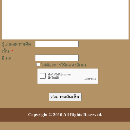
ผู้แสดงความคิด
เห็น
*
อีเมล
ไม่ต้องการให้แสดงอีเมล
Copyright © 2010 All Rights Reserved.