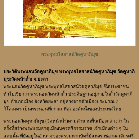
พระพุทธไสยาสน์วัดคูหาภิมุข
ประวัติพระนอนวัดคูหาภิมุข พระพุทธไสยาสน์วัดคูหาภิมุข วัดคูหาภิ
มุข(วัดหน้าถ้ำ) จ.ยะลา
พระนอนวัดคูหาภิมุข
พระพุทธไสยาสน์วัดคูหาภิมุข
ซึ่งประชาชน
ทั่วไปเรียกว่า พระนอนวัดหน้าถ้ำ ประดิษฐานอยู่ภายในถ้ำวัดคูหาภิ
มุข อำเภอเมือง จังหวัดยะลา อยู่ห่างจากตัวเมืองประมาณ 7
กิโลเมตร เป็นพระนอนที่เก่าแก่ที่สุดองค์หนึ่งของประเทศไทย
พระนอนวัดคูหาภิมุข
(วัดหน้าถ้ำ)
ตามตำนานพื้นเมืองกล่าวว่า ใน
ครั้งที่สร้างพระบรมธาตุเมืองนครศรีธรรมราช เจ้าเมืองต่าง ๆ ใน
แถบนั้น ที่ยังอยู่ในอำนาจของพระมหากษัตริย์แห่งราชอาณาจักรศรี