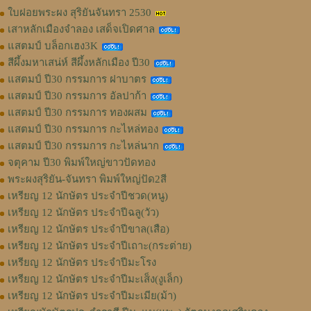
ใบฝอยพระผง สุริยันจันทรา 2530
เสาหลักเมืองจำลอง เสด็จเปิดศาล
แสตมป์ บล็อกเฮง3K
สีผึ้งมหาเสน่ห์ สีผึ้งหลักเมือง ปี30
แสตมป์ ปี30 กรรมการ ฝาบาตร
แสตมป์ ปี30 กรรมการ อัลปาก้า
แสตมป์ ปี30 กรรมการ ทองผสม
แสตมป์ ปี30 กรรมการ กะไหล่ทอง
แสตมป์ ปี30 กรรมการ กะไหล่นาก
จตุคาม ปี30 พิมพ์ใหญ่ขาวปัดทอง
พระผงสุริยัน-จันทรา พิมพ์ใหญ่ปัด2สี
เหรียญ 12 นักษัตร ประจำปีชวด(หนู)
เหรียญ 12 นักษัตร ประจำปีฉลู(วัว)
เหรียญ 12 นักษัตร ประจำปีขาล(เสือ)
เหรียญ 12 นักษัตร ประจำปีเถาะ(กระต่าย)
เหรียญ 12 นักษัตร ประจำปีมะโรง
เหรียญ 12 นักษัตร ประจำปีมะเส็ง(งูเล็ก)
เหรียญ 12 นักษัตร ประจำปีมะเมีย(ม้า)