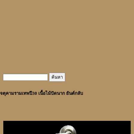
จตุคามรามเทพปี30 เนื้อไม้ปัดนาก ยันต์กลับ