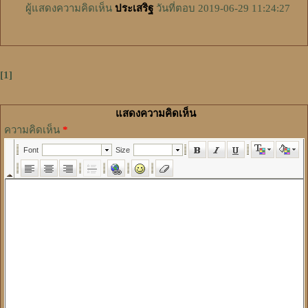
ผู้แสดงความคิดเห็น
ประเสริฐ
วันที่ตอบ 2019-06-29 11:24:27
[1]
แสดงความคิดเห็น
ความคิดเห็น
*