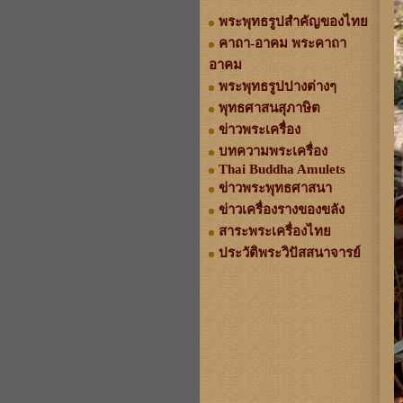
พระพุทธรูปสำคัญของไทย
คาถา-อาคม พระคาถา
อาคม
พระพุทธรูปปางต่างๆ
พุทธศาสนสุภาษิต
ข่าวพระเครื่อง
บทความพระเครื่อง
Thai Buddha Amulets
ข่าวพระพุทธศาสนา
ข่าวเครื่องรางของขลัง
สาระพระเครื่องไทย
ประวัติพระวิปัสสนาจารย์