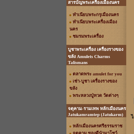
สารบัญพระเครื่องเมืองนคร
ทำเนียบพระกรุเมืองนคร
ทำเนียบพระเครื่องเมือง
นคร
ชมรมพระเครื่อง
บูชาพระเครื่อง เครื่องรางของ
ขลัง Amulets Charms
Talismans
ตลาดพระ amulet for you
เช่า-บูชา เครื่องรางของ
ขลัง
พระหลวงปู่ทวด วัดต่างๆ
จตุคาม-รามเทพ หลักเมืองนคร
Jatukamramtep (Jatukarm)
ไ
หลักเมืองนครศรีธรรมราช
จตุคาม ของดีนำมาโชว์