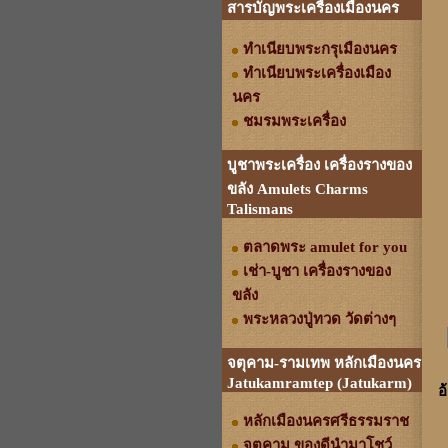
สารบัญพระเครื่องเมืองนคร
ทำเนียบพระกรุเมืองนคร
ทำเนียบพระเครื่องเมือง
นคร
ชมรมพระเครื่อง
บูชาพระเครื่อง เครื่องรางของ
ขลัง Amulets Charms
Talismans
ตลาดพระ amulet for you
เช่า-บูชา เครื่องรางของ
ขลัง
พระหลวงปู่ทวด วัดต่างๆ
จตุคาม-รามเทพ หลักเมืองนคร
Jatukamramtep (Jatukarm)
อ
หลักเมืองนครศรีธรรมราช
จตุคาม ของดีนำมาโชว์