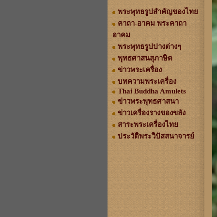
พระพุทธรูปสำคัญของไทย
คาถา-อาคม พระคาถา
อาคม
พระพุทธรูปปางต่างๆ
พุทธศาสนสุภาษิต
ข่าวพระเครื่อง
บทความพระเครื่อง
Thai Buddha Amulets
ข่าวพระพุทธศาสนา
ข่าวเครื่องรางของขลัง
สาระพระเครื่องไทย
ประวัติพระวิปัสสนาจารย์