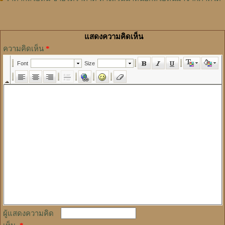
แสดงความคิดเห็น
ความคิดเห็น
*
ผู้แสดงความคิด