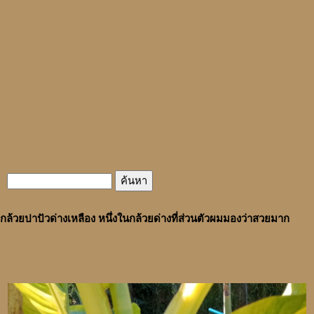
กล้วยปาปัวด่างเหลือง หนึ่งในกล้วยด่างที่ส่วนตัวผมมองว่าสวยมาก