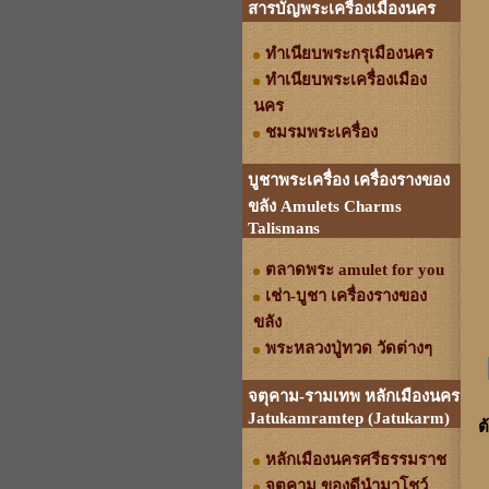
สารบัญพระเครื่องเมืองนคร
ทำเนียบพระกรุเมืองนคร
ทำเนียบพระเครื่องเมือง
นคร
ชมรมพระเครื่อง
บูชาพระเครื่อง เครื่องรางของ
ขลัง Amulets Charms
Talismans
ตลาดพระ amulet for you
เช่า-บูชา เครื่องรางของ
ขลัง
พระหลวงปู่ทวด วัดต่างๆ
จตุคาม-รามเทพ หลักเมืองนคร
Jatukamramtep (Jatukarm)
ต
หลักเมืองนครศรีธรรมราช
จตุคาม ของดีนำมาโชว์