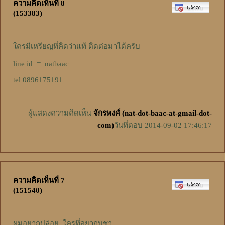
ความคิดเห็นที่ 8
(153383)
ใครมีเหรียญที่คิดว่าแท้ ติดต่อมาได้ครับ
line id = natbaac
tel 0896175191
ผู้แสดงความคิดเห็น
จักรพงศ์ (nat-dot-baac-at-gmail-dot-
com)
วันที่ตอบ 2014-09-02 17:46:17
ความคิดเห็นที่ 7
(151540)
ผมอยากปล่อย..ใครที่อยากบูชา