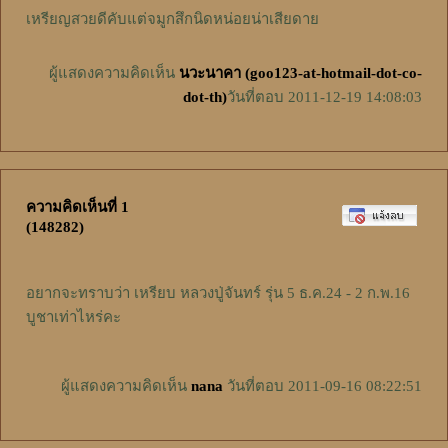
เหรียญสวยดีคับแต่จมูกสึกนิดหน่อยน่าเสียดาย
ผู้แสดงความคิดเห็น
นวะนาคา (goo123-at-hotmail-dot-co-
dot-th)
วันที่ตอบ 2011-12-19 14:08:03
ความคิดเห็นที่ 1
(148282)
อยากจะทราบว่า เหรียบ หลวงปู่จันทร์ รุ่น 5 ธ.ค.24 - 2 ก.พ.16
บูชาเท่าไหร่คะ
ผู้แสดงความคิดเห็น
nana
วันที่ตอบ 2011-09-16 08:22:51