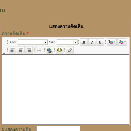
[1]
แสดงความคิดเห็น
ความคิดเห็น
*
ผู้แสดงความคิด