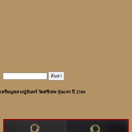
เหรียญหลวงปู่จันทร์ วัดศรีเทพ รุ่นแรก ปี 2500