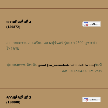
ความคิดเห็นที่ 4
(150872)
อยากจะทราบว่า เหรียบ หลวงปู่จันทร์ รุ่นแรก 2500 บูชาเท่า
ไหร่ครับ
ผู้แสดงความคิดเห็น
good (yo_asenal-at-hotmil-dot-com)
วันที่
ตอบ 2012-04-06 12:12:08
ความคิดเห็นที่ 3
(150808)