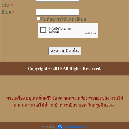
เห็น
*
อีเมล
*
ไม่ต้องการให้แสดงอีเมล
Copyright © 2010 All Rights Reserved.
พระเครื่อง
อมูเลทตั้มศรีวิชัย
ตลาดพระเครื่องรางของขลัง
สวนไผ่
สกลนคร
หน่อไม้น้ำ
หญ้าหวานอิสราเอล
วันตรุษจีน2567