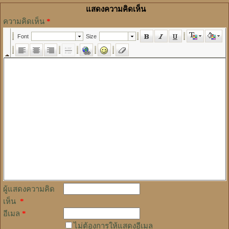
แสดงความคิดเห็น
ความคิดเห็น
*
ผู้แสดงความคิด
เห็น
*
อีเมล
*
ไม่ต้องการให้แสดงอีเมล