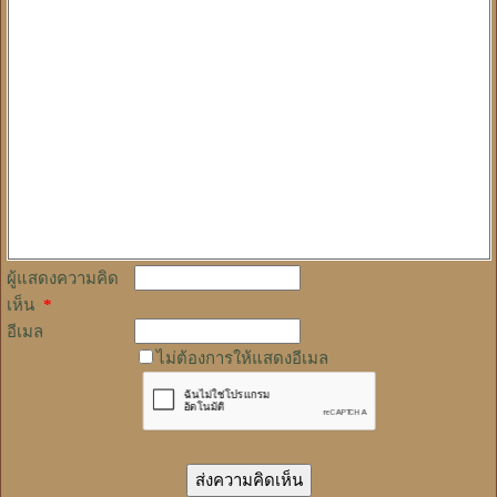
ผู้แสดงความคิด
เห็น
*
อีเมล
ไม่ต้องการให้แสดงอีเมล